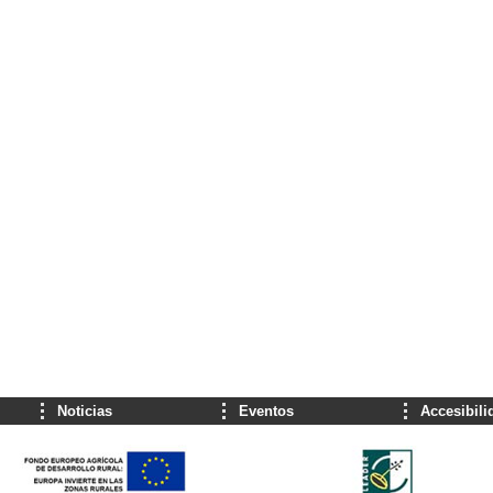
Noticias
Eventos
Accesibili