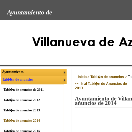
Ayuntamiento de
Ayuntamiento
Inicio
>
Tabl�n de anuncios
>
Ta
Tabl�n de anuncios
<< Ir al Tabl�n de Anuncios de
2013
Tabl�n de anuncios de 2011
Ayuntamiento de Villa
Tabl�n de anuncios 2012
anuncios de 2014
Tabl�n de anuncios 2013
Tabl�n de anuncios 2014
Tabl�n de anuncios 2015