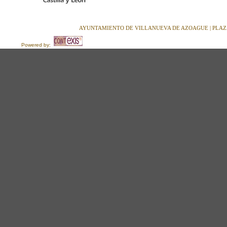
AYUNTAMIENTO DE VILLANUEVA DE AZOAGUE | PLAZA M
Powered by: