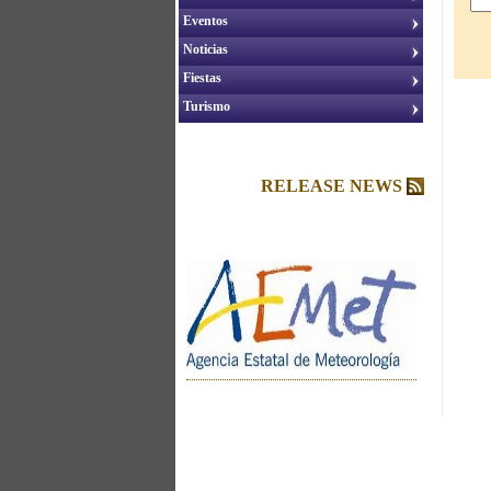
Eventos
Noticias
Fiestas
Turismo
RELEASE NEWS