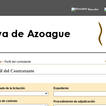
Buscador
io
>
Perfil del contratante
il del Contratante
ado de la licitación
Expediente
o de contrato
Procedimiento de adjudicación