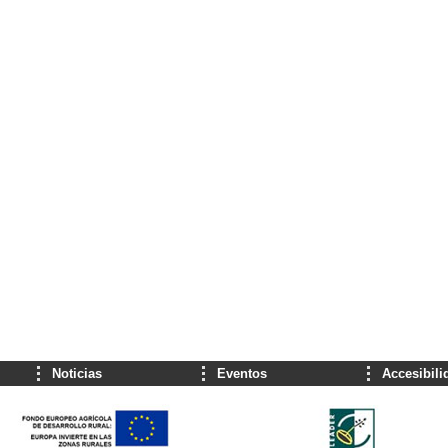
Noticias
Eventos
Accesibili