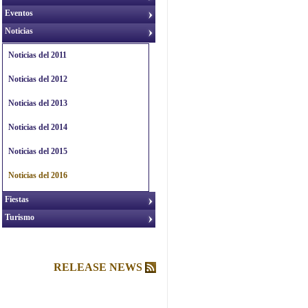
Eventos
Noticias
Noticias del 2011
Noticias del 2012
Noticias del 2013
Noticias del 2014
Noticias del 2015
Noticias del 2016
Fiestas
Turismo
RELEASE NEWS