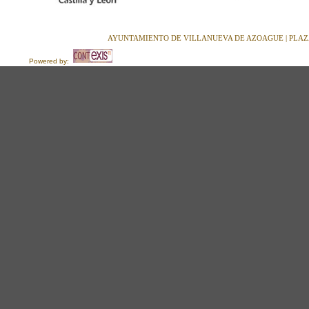
AYUNTAMIENTO DE VILLANUEVA DE AZOAGUE | PLAZA M
Powered by: