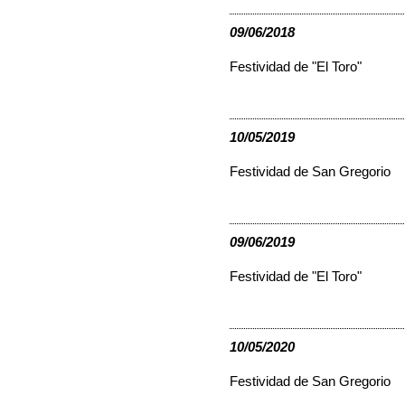
09/06/2018
Festividad de "El Toro"
10/05/2019
Festividad de San Gregorio
09/06/2019
Festividad de "El Toro"
10/05/2020
Festividad de San Gregorio