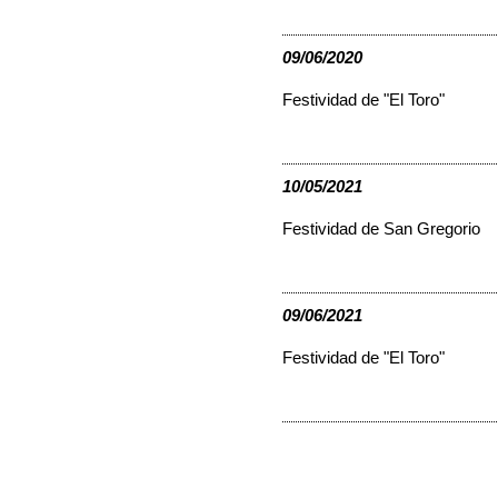
09/06/2020
Festividad de "El Toro"
10/05/2021
Festividad de San Gregorio
09/06/2021
Festividad de "El Toro"