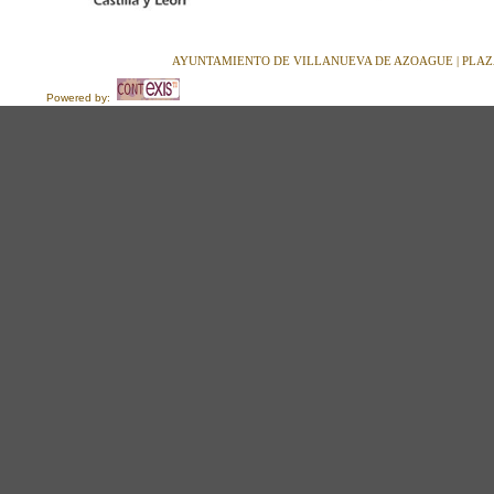
AYUNTAMIENTO DE VILLANUEVA DE AZOAGUE | PLAZA M
Powered by: