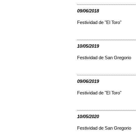
09/06/2018
Festividad de "El Toro"
10/05/2019
Festividad de San Gregorio
09/06/2019
Festividad de "El Toro"
10/05/2020
Festividad de San Gregorio