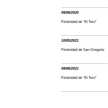
09/06/2020
Festividad de "El Toro"
10/05/2021
Festividad de San Gregorio
09/06/2021
Festividad de "El Toro"