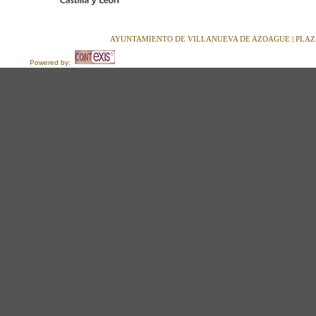
AYUNTAMIENTO DE VILLANUEVA DE AZOAGUE | PLAZA M
Powered by: